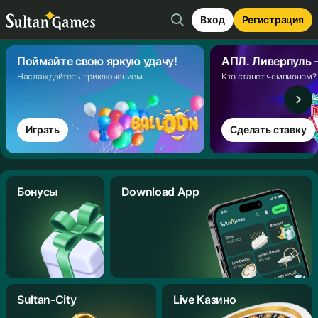
Вход
Регистрация
Поймайте свою яркую удачу!
АПЛ. Ливерпуль 
Наслаждайтесь приключением
Кто станет чемпионом?
Играть
Сделать ставку
Бонусы
Download App
Sultan-City
Live Казино